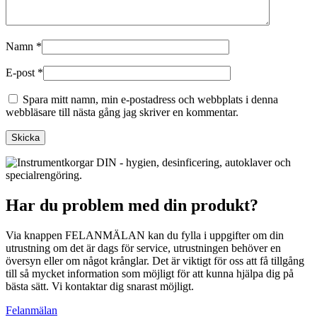
Namn
*
E-post
*
Spara mitt namn, min e-postadress och webbplats i denna
webbläsare till nästa gång jag skriver en kommentar.
Har du problem med din produkt?
Via knappen FELANMÄLAN kan du fylla i uppgifter om din
utrustning om det är dags för service, utrustningen behöver en
översyn eller om något krånglar. Det är viktigt för oss att få tillgång
till så mycket information som möjligt för att kunna hjälpa dig på
bästa sätt. Vi kontaktar dig snarast möjligt.
Felanmälan