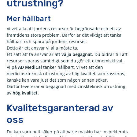
utrustning?
Mer hållbart
Vi vet alla att jordens resurser är begränsade och ett av
framtidens stora problem. Därför är det viktigt att tänka
hållbart och spara på jordens resurser.
Detta är ett ansvar vi alla måste ta.
Ett sätt att ta ansvar är att
välja begagnat
. Du bidrar till att
resurser sparas samtidigt som du gör ett ekonomiskt val.
Vi på
AD MediCal
tänker hållbart. Vi vet att den
medicinskteknisk utrustning av hög kvalitet som kasseras,
kanske kan vara just det som någon annan söker.
Därför levererar vi begagnad medicinskteknisk utrustning
av
hög kvalitet.
Kvalitetsgaranterad av
oss
Du kan vara helt säker på att varje maskin har inspekterats