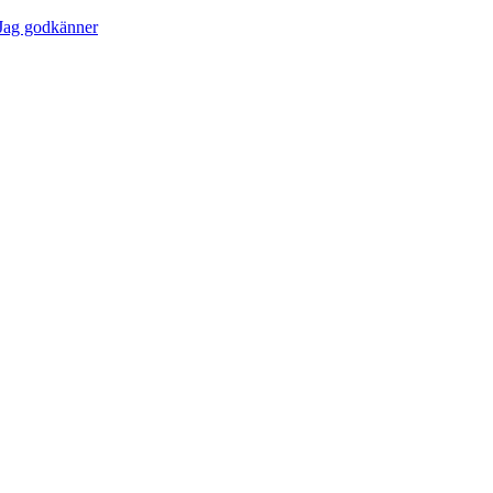
Jag godkänner