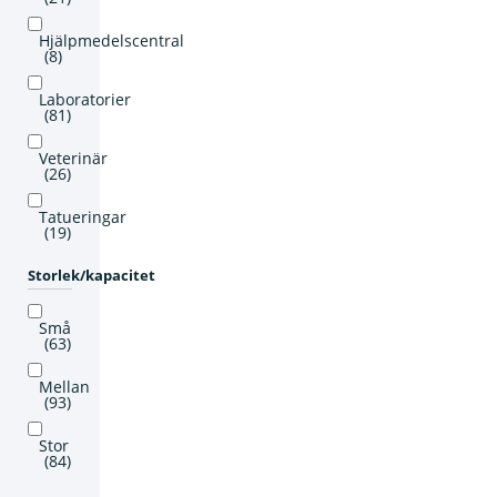
Hjälpmedelscentral
(8)
Laboratorier
(81)
Veterinär
(26)
Tatueringar
(19)
Storlek/kapacitet
Små
(63)
Mellan
(93)
Stor
(84)