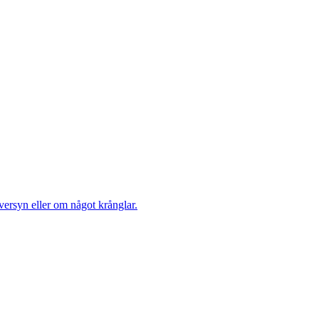
versyn eller om något krånglar.