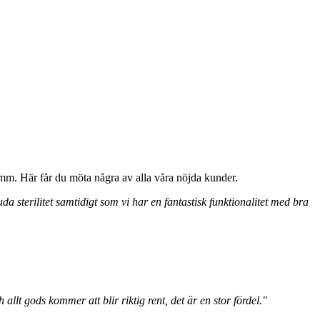
mm. Här får du möta några av alla våra nöjda kunder.
a sterilitet samtidigt som vi har en fantastisk funktionalitet med bra
allt gods kommer att blir riktig rent, det är en stor fördel."