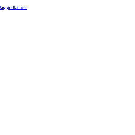
Jag godkänner