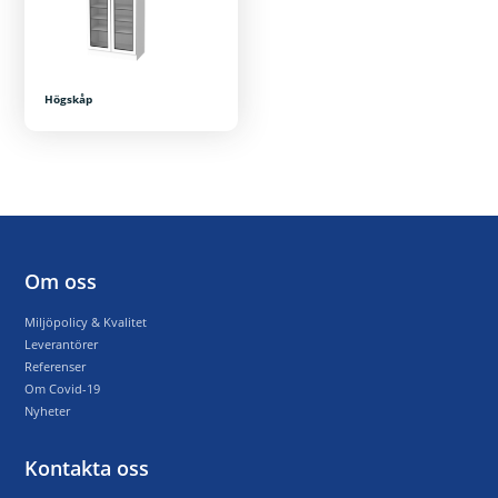
Högskåp
Om oss
Miljöpolicy & Kvalitet
Leverantörer
Referenser
Om Covid-19
Nyheter
Kontakta oss