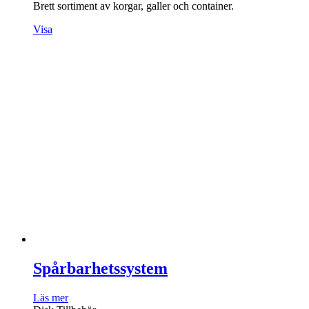
Brett sortiment av korgar, galler och container.
Visa
Spårbarhetssystem
Läs mer