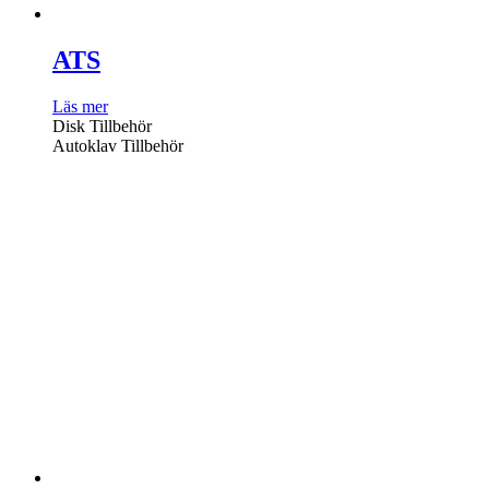
ATS
Läs mer
Disk Tillbehör
Autoklav Tillbehör