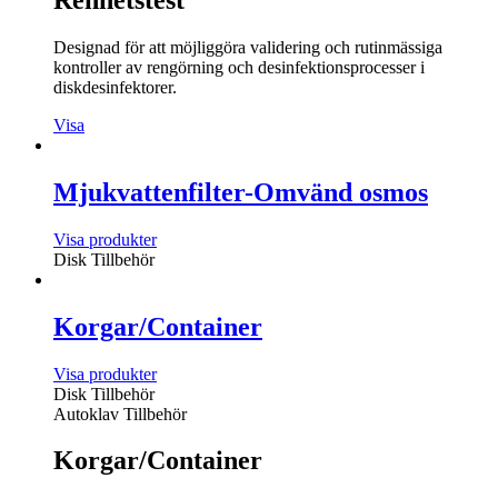
Renhetstest
Designad för att möjliggöra validering och rutinmässiga
kontroller av rengörning och desinfektionsprocesser i
diskdesinfektorer.
Visa
Mjukvattenfilter-Omvänd osmos
Visa produkter
Disk Tillbehör
Korgar/Container
Visa produkter
Disk Tillbehör
Autoklav Tillbehör
Korgar/Container