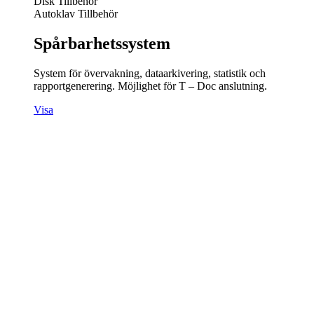
Disk Tillbehör
Autoklav Tillbehör
Spårbarhetssystem
System för övervakning, dataarkivering, statistik och
rapportgenerering. Möjlighet för T – Doc anslutning.
Visa