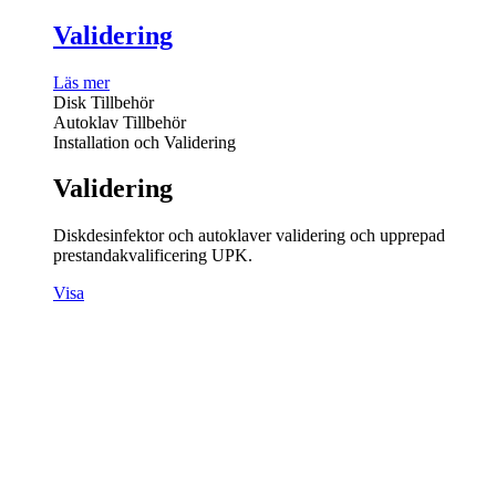
Validering
Läs mer
Disk Tillbehör
Autoklav Tillbehör
Installation och Validering
Validering
Diskdesinfektor och autoklaver validering och upprepad
prestandakvalificering UPK.
Visa