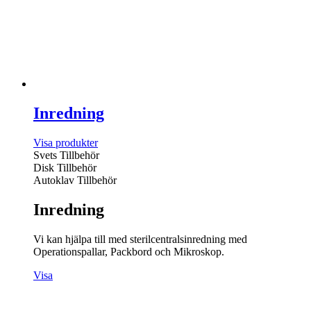
Inredning
Visa produkter
Svets Tillbehör
Disk Tillbehör
Autoklav Tillbehör
Inredning
Vi kan hjälpa till med sterilcentralsinredning med
Operationspallar, Packbord och Mikroskop.
Visa