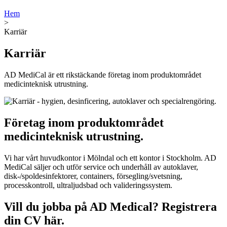
Hem
>
Karriär
Karriär
AD MediCal är ett rikstäckande företag inom produktområdet
medicinteknisk utrustning.
Företag inom produktområdet
medicinteknisk utrustning.
Vi har vårt huvudkontor i Mölndal och ett kontor i Stockholm. AD
MediCal säljer och utför service och underhåll av autoklaver,
disk-/spoldesinfektorer, containers, försegling/svetsning,
processkontroll, ultraljudsbad och valideringssystem.
Vill du jobba på AD Medical? Registrera
din CV här.