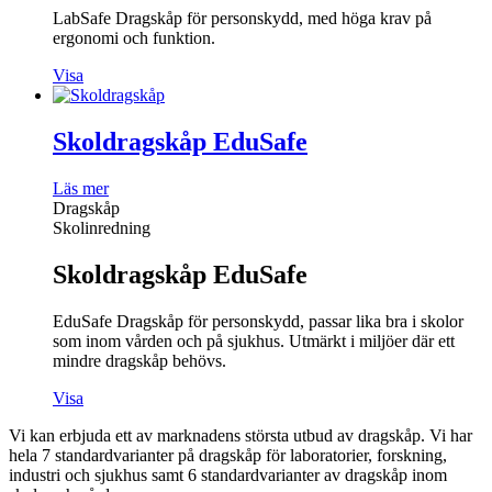
LabSafe Dragskåp för personskydd, med höga krav på
ergonomi och funktion.
Visa
Skoldragskåp EduSafe
Läs mer
Dragskåp
Skolinredning
Skoldragskåp EduSafe
EduSafe Dragskåp för personskydd, passar lika bra i skolor
som inom vården och på sjukhus. Utmärkt i miljöer där ett
mindre dragskåp behövs.
Visa
Vi kan erbjuda ett av marknadens största utbud av dragskåp. Vi har
hela 7 standardvarianter på dragskåp för laboratorier, forskning,
industri och sjukhus samt 6 standardvarianter av dragskåp inom