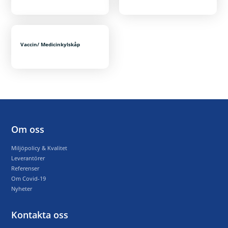
Vaccin/ Medicinkylskåp
Om oss
Miljöpolicy & Kvalitet
Leverantörer
Referenser
Om Covid-19
Nyheter
Kontakta oss