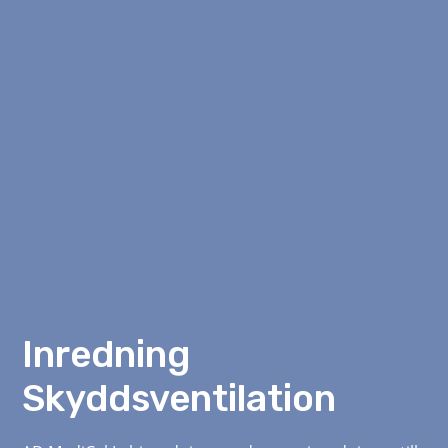
Inredning
Skyddsventilation