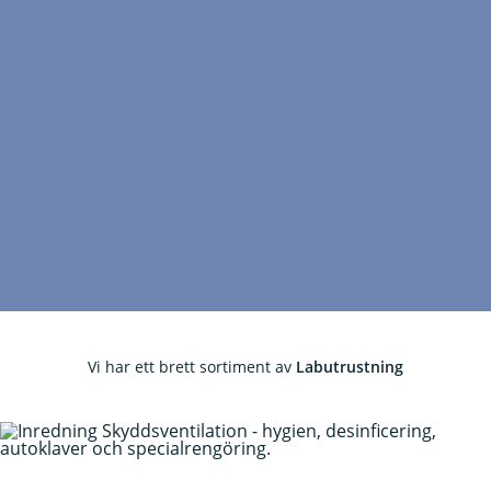
Vi har ett brett sortiment av
Labutrustning