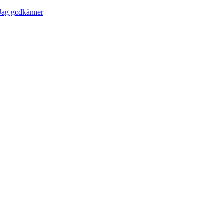
Jag godkänner