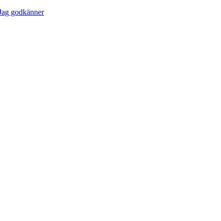
Jag godkänner