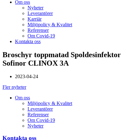
Om oss
Nyheter
Leverantörer
Karriär
Miljöpolicy & Kvalitet
Referenser
Om Covid-19
Kontakta oss
Broschyr toppmatad Spoldesinfektor
Sofinor CLINOX 3A
2023-04-24
Fler nyheter
Om oss
Miljöpolicy & Kvalitet
Leverantörer
Referenser
Om Covid-19
Nyheter
Kontakta oss