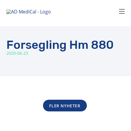
Forsegling Hm 880
2020-06-23
FLER NYHETER