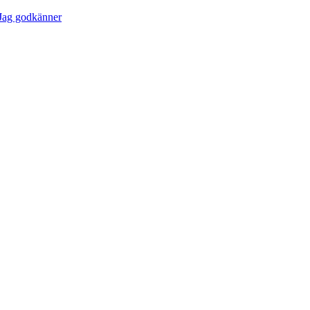
Jag godkänner