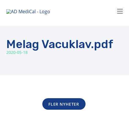
Melag Vacuklav.pdf
2020-05-18
FLER NYHETER