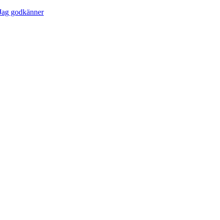
Jag godkänner