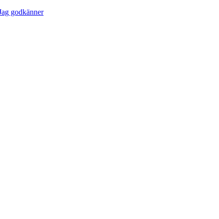
Jag godkänner