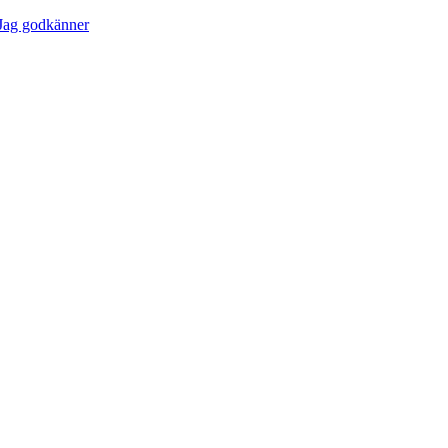
Jag godkänner