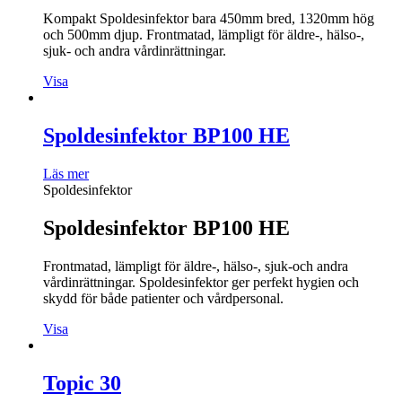
Kompakt Spoldesinfektor bara 450mm bred, 1320mm hög
och 500mm djup. Frontmatad, lämpligt för äldre-, hälso-,
sjuk- och andra vårdinrättningar.
Visa
Spoldesinfektor BP100 HE
Läs mer
Spoldesinfektor
Spoldesinfektor BP100 HE
Frontmatad, lämpligt för äldre-, hälso-, sjuk-och andra
vårdinrättningar. Spoldesinfektor ger perfekt hygien och
skydd för både patienter och vårdpersonal.
Visa
Topic 30