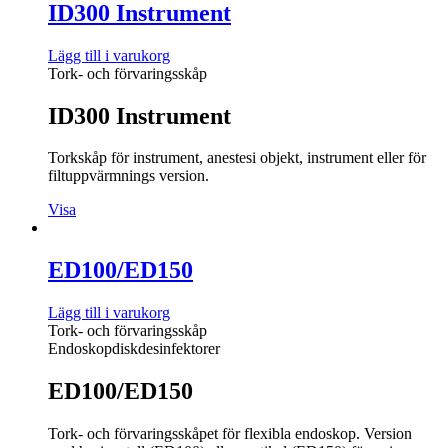
ID300 Instrument
Lägg till i varukorg
Tork- och förvaringsskåp
ID300 Instrument
Torkskåp för instrument, anestesi objekt, instrument eller för
filtuppvärmnings version.
Visa
ED100/ED150
Lägg till i varukorg
Tork- och förvaringsskåp
Endoskopdiskdesinfektorer
ED100/ED150
Tork- och förvaringsskåpet för flexibla endoskop. Version