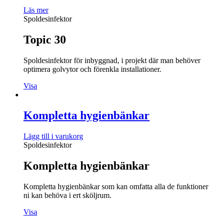
Läs mer
Spoldesinfektor
Topic 30
Spoldesinfektor för inbyggnad, i projekt där man behöver
optimera golvytor och förenkla installationer.
Visa
Kompletta hygienbänkar
Lägg till i varukorg
Spoldesinfektor
Kompletta hygienbänkar
Kompletta hygienbänkar som kan omfatta alla de funktioner
ni kan behöva i ert sköljrum.
Visa