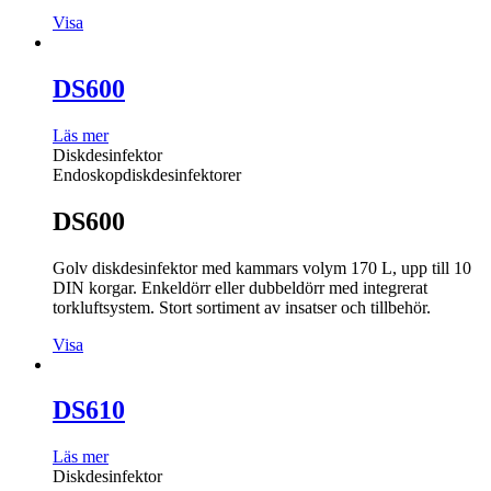
Visa
DS600
Läs mer
Diskdesinfektor
Endoskopdiskdesinfektorer
DS600
Golv diskdesinfektor med kammars volym 170 L, upp till 10
DIN korgar. Enkeldörr eller dubbeldörr med integrerat
torkluftsystem. Stort sortiment av insatser och tillbehör.
Visa
DS610
Läs mer
Diskdesinfektor