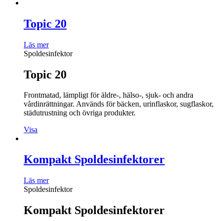
Topic 20
Läs mer
Spoldesinfektor
Topic 20
Frontmatad, lämpligt för äldre-, hälso-, sjuk- och andra
vårdinrättningar. Används för bäcken, urinflaskor, sugflaskor,
städutrustning och övriga produkter.
Visa
Kompakt Spoldesinfektorer
Läs mer
Spoldesinfektor
Kompakt Spoldesinfektorer