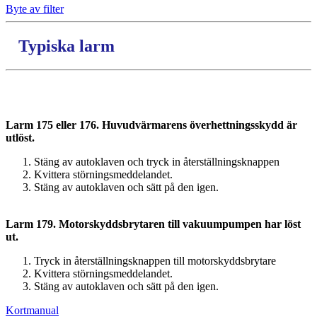
Byte av filter
Typiska larm
…….
Larm 175 eller 176. Huvudvärmarens överhettningsskydd är
utlöst.
Stäng av autoklaven och tryck in återställningsknappen
Kvittera störningsmeddelandet.
Stäng av autoklaven och sätt på den igen.
Larm 179. Motorskyddsbrytaren till vakuumpumpen har löst
ut.
Tryck in återställningsknappen till motorskyddsbrytare
Kvittera störningsmeddelandet.
Stäng av autoklaven och sätt på den igen.
Kortmanual