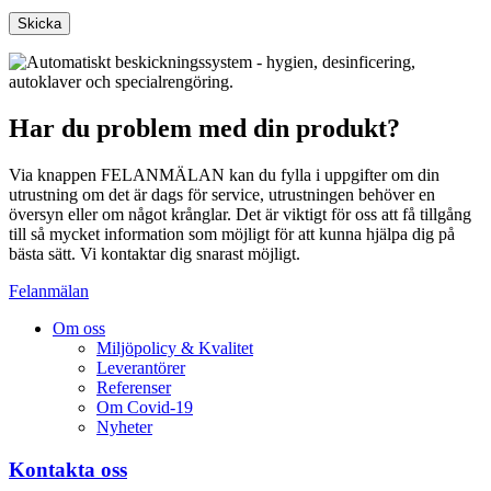
Har du problem med din produkt?
Via knappen FELANMÄLAN kan du fylla i uppgifter om din
utrustning om det är dags för service, utrustningen behöver en
översyn eller om något krånglar. Det är viktigt för oss att få tillgång
till så mycket information som möjligt för att kunna hjälpa dig på
bästa sätt. Vi kontaktar dig snarast möjligt.
Felanmälan
Om oss
Miljöpolicy & Kvalitet
Leverantörer
Referenser
Om Covid-19
Nyheter
Kontakta oss