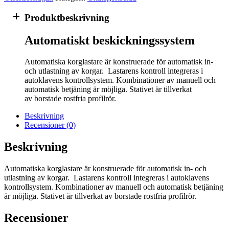
Produktbeskrivning
Automatiskt beskickningssystem
Automatiska korglastare är konstruerade för automatisk in-
och utlastning av korgar. Lastarens kontroll integreras i
autoklavens kontrollsystem. Kombinationer av manuell och
automatisk betjäning är möjliga. Stativet är tillverkat
av borstade rostfria profilrör.
Beskrivning
Recensioner (0)
Beskrivning
Automatiska korglastare är konstruerade för automatisk in- och
utlastning av korgar. Lastarens kontroll integreras i autoklavens
kontrollsystem. Kombinationer av manuell och automatisk betjäning
är möjliga. Stativet är tillverkat av borstade rostfria profilrör.
Recensioner