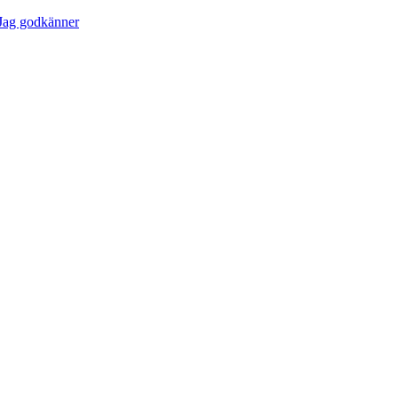
Jag godkänner