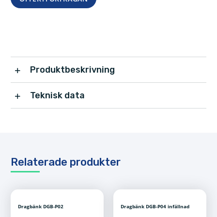
Produktbeskrivning
Teknisk data
Relaterade produkter
Dragbänk DGB-P02
Dragbänk DGB-P04 infällnad