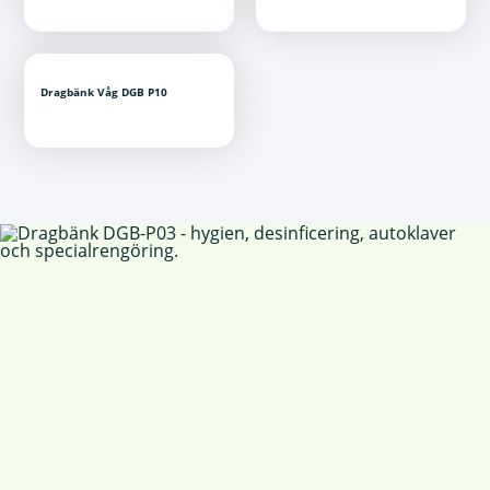
Dragbänk Våg DGB P10