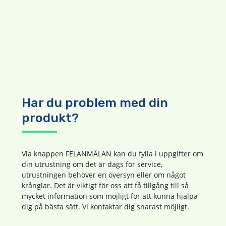
Har du problem med din
produkt?
Via knappen FELANMÄLAN kan du fylla i uppgifter om
din utrustning om det är dags för service,
utrustningen behöver en översyn eller om något
krånglar. Det är viktigt för oss att få tillgång till så
mycket information som möjligt för att kunna hjälpa
dig på bästa sätt. Vi kontaktar dig snarast möjligt.