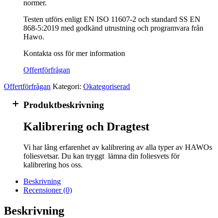
normer.
Testen utförs enligt EN ISO 11607-2 och standard SS EN
868-5:2019 med godkänd utrustning och programvara från
Hawo.
Kontakta oss för mer information
Offertförfrågan
Offertförfrågan
Kategori:
Okategoriserad
Produktbeskrivning
Kalibrering och Dragtest
Vi har lång erfarenhet av kalibrering av alla typer av HAWOs
foliesvetsar. Du kan tryggt lämna din foliesvets för
kalibrering hos oss.
Beskrivning
Recensioner (0)
Beskrivning