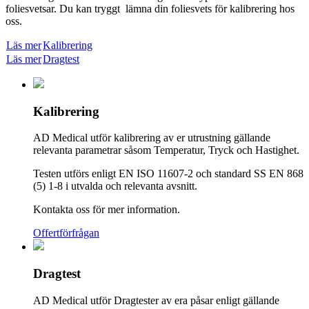
foliesvetsar. Du kan tryggt lämna din foliesvets för kalibrering hos
oss.
Läs mer
Kalibrering
Läs mer
Dragtest
Kalibrering
AD Medical utför kalibrering av er utrustning gällande
relevanta parametrar såsom Temperatur, Tryck och Hastighet.
Testen utförs enligt EN ISO 11607-2 och standard
SS EN 868
(5) 1-8 i utvalda och relevanta avsnitt.
Kontakta oss för mer information.
Offertförfrågan
Dragtest
AD Medical utför Dragtester av era påsar enligt gällande