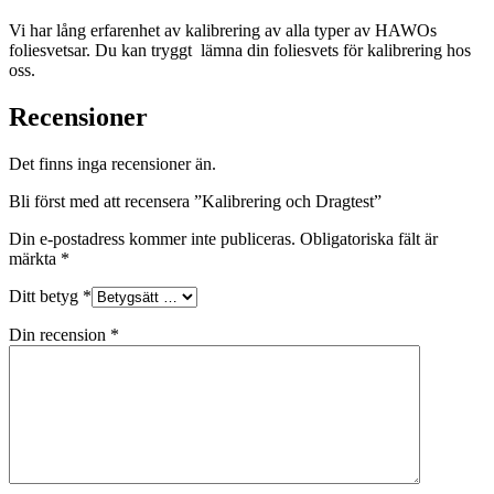
Vi har lång erfarenhet av kalibrering av alla typer av HAWOs
foliesvetsar. Du kan tryggt lämna din foliesvets för kalibrering hos
oss.
Recensioner
Det finns inga recensioner än.
Bli först med att recensera ”Kalibrering och Dragtest”
Din e-postadress kommer inte publiceras.
Obligatoriska fält är
märkta
*
Ditt betyg
*
Din recension
*