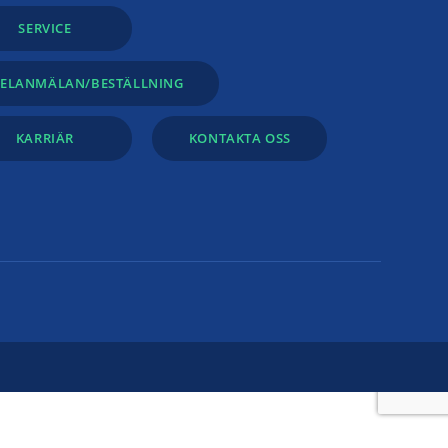
SERVICE
FELANMÄLAN/BESTÄLLNING
KARRIÄR
KONTAKTA OSS