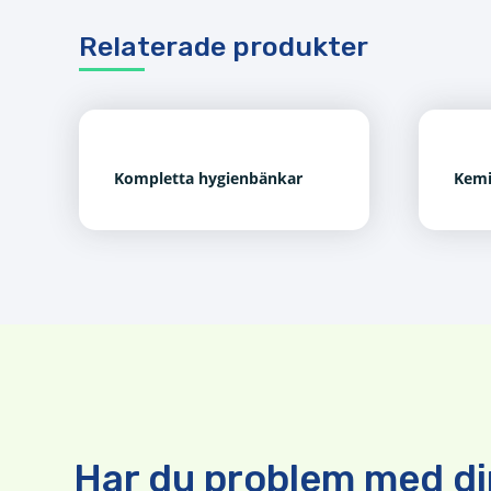
Relaterade produkter
Kompletta hygienbänkar
Kemi
Har du problem med di