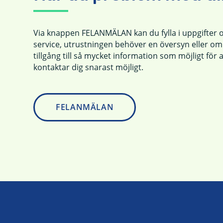
Via knappen FELANMÄLAN kan du fylla i uppgifter 
service, utrustningen behöver en översyn eller om n
tillgång till så mycket information som möjligt för a
kontaktar dig snarast möjligt.
FELANMÄLAN