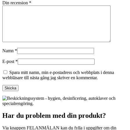
Din recension
*
Namn
*
E-post
*
Spara mitt namn, min e-postadress och webbplats i denna
webbläsare till nästa gång jag skriver en kommentar.
Har du problem med din produkt?
Via knappen FELANMÄLAN kan du fylla i uppgifter om din